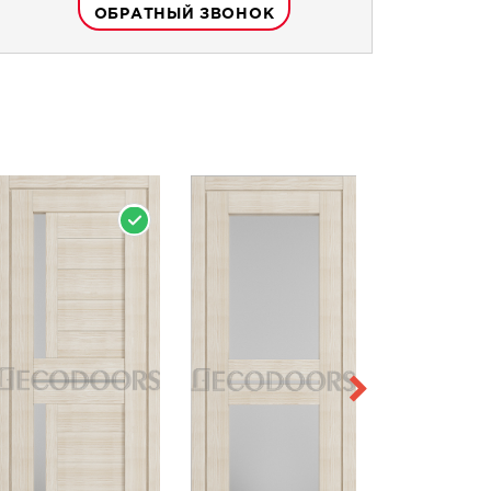
ОБРАТНЫЙ ЗВОНОК
НА СКЛАДЕ