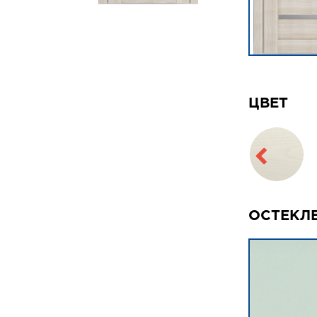
ЦВЕТ
ОСТЕКЛ