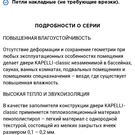
Петли накладные (не требующие врезки).
ПОДРОБНОСТИ О СЕРИИ
ПОВЫШЕННАЯ ВЛАГОУСТОЙЧИВОСТЬ
Отсутствие деформации и сохранение геометрии при
любых эксплуатационных особенностях помещения
делает двери KAPELLI-classic незаменимой в бассейнах,
саунах, ванных комнатах, подвальных помещениях и
помещениях спецназначения – везде, где существует
повышенная влажность.
ВЫСОКАЯ ТЕПЛО И ЗВУКОИЗОЛЯЦИЯ
В качестве заполнителя конструкции двери KAPELLI-
classic применяется теплоизоляционный материал
пенополистирол – легкий материал с однородной
текстурой, состоящей из мелких закрытых ячеек
размером 0,1 – 0,2 мм.