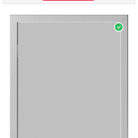
НА СКЛАДЕ