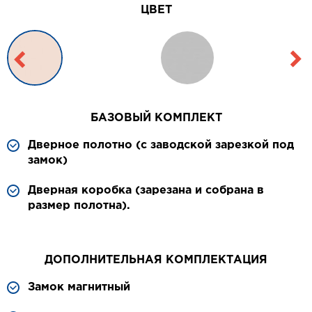
ЦВЕТ
БАЗОВЫЙ КОМПЛЕКТ
Дверное полотно (с заводской зарезкой под
замок)
Дверная коробка (зарезана и собрана в
размер полотна).
ДОПОЛНИТЕЛЬНАЯ КОМПЛЕКТАЦИЯ
Замок магнитный