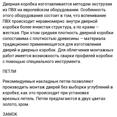
Дверная коробка изготавливается методом экструзии
из ПВХ на европейском оборудовании. Особенность
этого оборудования состоит в том, что вспенивание
ПВХ происходит неравномерно: внутри дверной
коробки более ячеистая структура, а по краям –
жесткая. При этом средняя плотность дверной коробки
сопоставима с плотностью древесины – материала
традиционно применяющегося для изготовления
дверей и дверных коробок. Для облегчения монтажных
работ имеется возможность сварки профилей коробки
с помощью специального инструмента.
ПЕТЛИ
Рекомендуемые накладные петли позволяют
производить монтаж дверей без выборки углублений в
коробке, как это происходит при установке
врезных петель. Петли предлагаются в двух цветах:
золото, хром.
ЗАМОК