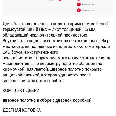
Для облицовки дверного полотна применяется белый
термоустойчивый ПВХ – лист толщиной 1,5 мм,
обладающий исключительной прочностью.
Внутри полотно двери состоит из вертикальных ребер
жесткости, выполненных из влагостойкого материала
LVL-бруса и экструзионного
пенополистирола, применяемого в качестве материала
– заполнителя. По периметру полотно облицовано
кромочной ПВХ лентой. Дверное полотно покрыто
защитной пленкой, которая удаляется после
завершения монтажных работ.
КОМПЛЕКТ ДВЕРИ
дверное полотно в сборе с дверной коробкой
ДВЕРНАЯ КОРОБКА