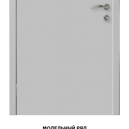
МОДЕЛЬНЫЙ РЯД