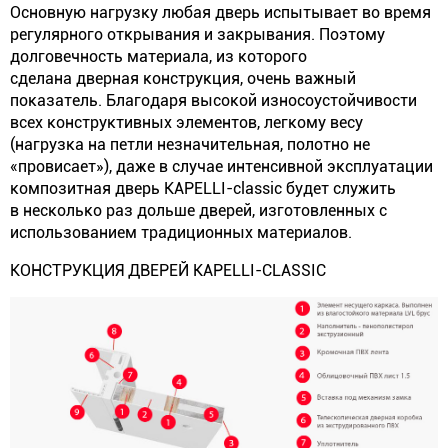
Основную нагрузку любая дверь испытывает во время
регулярного открывания и закрывания. Поэтому
долговечность материала, из которого
сделана дверная конструкция, очень важный
показатель. Благодаря высокой износоустойчивости
всех конструктивных элементов, легкому весу
(нагрузка на петли незначительная, полотно не
«провисает»), даже в случае интенсивной эксплуатации
композитная дверь KAPELLI-classic будет служить
в несколько раз дольше дверей, изготовленных с
использованием традиционных материалов.
КОНСТРУКЦИЯ ДВЕРЕЙ KAPELLI-CLASSIC