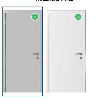
НА СКЛАДЕ
НА СКЛАДЕ