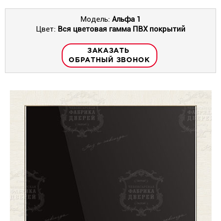
Модель:
Альфа 1
Цвет:
Вся цветовая гамма ПВХ покрытий
ЗАКАЗАТЬ
ОБРАТНЫЙ ЗВОНОК