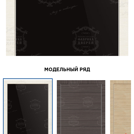
МОДЕЛЬНЫЙ РЯД