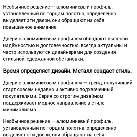
Необычное решение — алюминиевый профиль,
установленный по торцам полотна, определенно
выделяет эти двери, они обращают на себя
повышенное внимание.
Двери с алюминиевым профилем обладают высокой
надёжностью и долговечностью, всегда актуальны и
часто используются дизайнерами для создания
стильной, сдержанной обстановки.
Время определяет дизайн. Металл создает стиль.
Двери с алюминиевым профилем — тренд, получивший
старт совсем недавно и активно подхваченный
покупателями. Серия со строгим дизайном
поддерживает модное направление в стиле
минимализма.
Необычное решение — алюминиевый профиль,
установленный по торцам полотна, определенно
выделяет эти двери, они обращают на себя