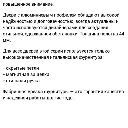
повышенное внимание.
Двери с алюминиевым профилем обладают высокой
надёжностью и долговечностью, всегда актуальны и
часто используются дизайнерами для создания
стильной, сдержанной обстановки. Толщина полотна 44
мм.
Для всех дверей этой серии используется только
высококачественная итальянская фурнитура:
- скрытые петли
- магнитная защелка
- стильная ручка.
Фабричная врезка фурнитуры — это гарантия качества
и надежной работы долгие годы.