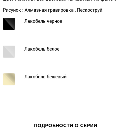
Рисунок : Алмазная гравировка , Пескоструй.
Лакобель черное
Лакобель белое
Лакобель бежевый
ПОДРОБНОСТИ О СЕРИИ