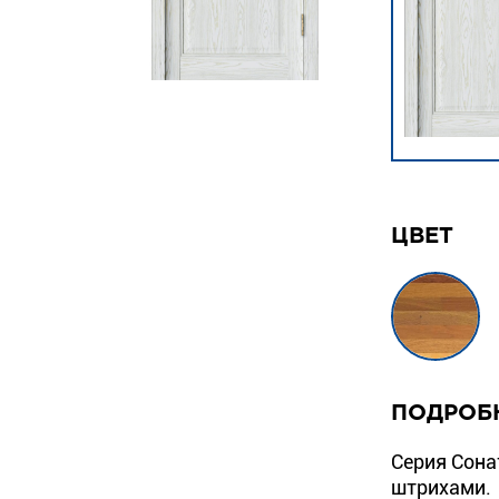
ЦВЕТ
ПОДРОБ
Серия Сона
штрихами.