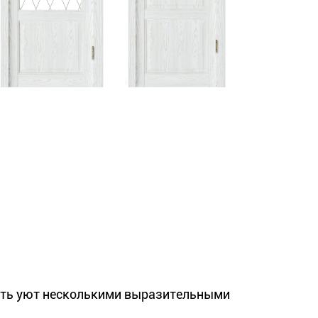
ать уют несколькими выразительными