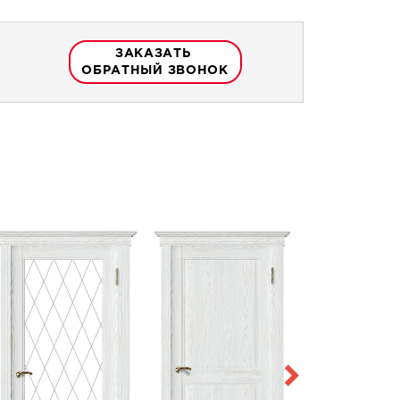
ЗАКАЗАТЬ
ОБРАТНЫЙ ЗВОНОК