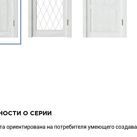
НОСТИ О СЕРИИ
та ориентирована на потребителя умеющего создав